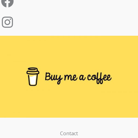
Contact