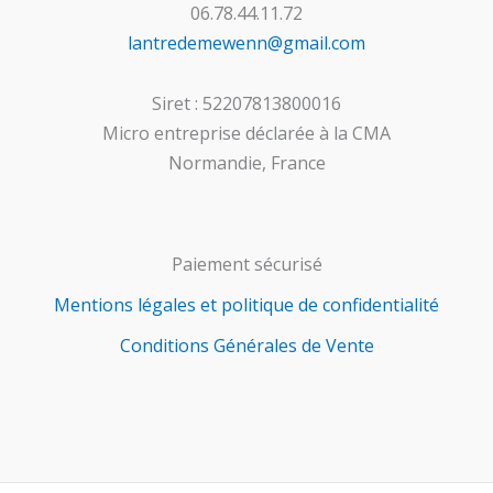
06.78.44.11.72
lantredemewenn@gmail.com
Siret : 52207813800016
Micro entreprise déclarée à la CMA
Normandie, France
Paiement sécurisé
Mentions légales et politique de confidentialité
Conditions Générales de Vente