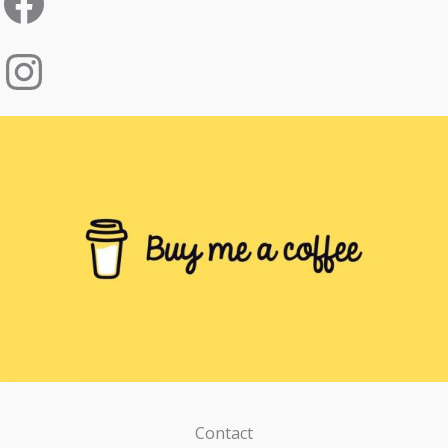
Contact