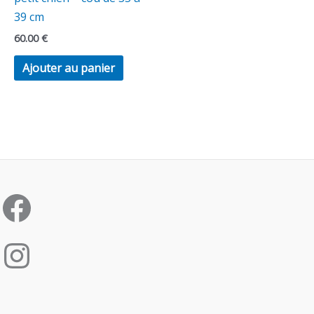
39 cm
60.00
€
Ajouter au panier