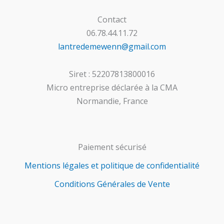
Contact
06.78.44.11.72
lantredemewenn@gmail.com
Siret : 52207813800016
Micro entreprise déclarée à la CMA
Normandie, France
Paiement sécurisé
Mentions légales et politique de confidentialité
Conditions Générales de Vente