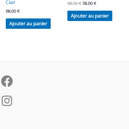
Clair
68.00
€
58.00
€
68.00
€
Ajouter au panier
Ajouter au panier