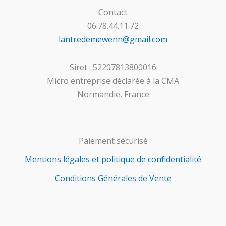
Contact
06.78.44.11.72
lantredemewenn@gmail.com
Siret : 52207813800016
Micro entreprise déclarée à la CMA
Normandie, France
Paiement sécurisé
Mentions légales et politique de confidentialité
Conditions Générales de Vente