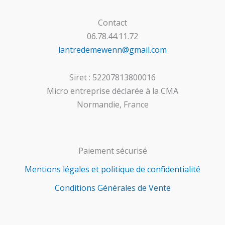
Contact
06.78.44.11.72
lantredemewenn@gmail.com
Siret : 52207813800016
Micro entreprise déclarée à la CMA
Normandie, France
Paiement sécurisé
Mentions légales et politique de confidentialité
Conditions Générales de Vente