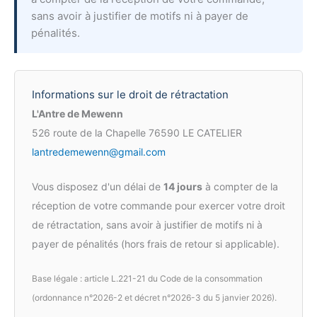
sans avoir à justifier de motifs ni à payer de
pénalités.
Informations sur le droit de rétractation
L'Antre de Mewenn
526 route de la Chapelle 76590 LE CATELIER
lantredemewenn@gmail.com
Vous disposez d'un délai de
14 jours
à compter de la
réception de votre commande pour exercer votre droit
de rétractation, sans avoir à justifier de motifs ni à
payer de pénalités (hors frais de retour si applicable).
Base légale : article L.221-21 du Code de la consommation
(ordonnance n°2026-2 et décret n°2026-3 du 5 janvier 2026).