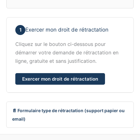
Exercer mon droit de rétractation
1
Cliquez sur le bouton ci-dessous pour
démarrer votre demande de rétractation en
ligne, gratuite et sans justification.
Exercer mon droit de rétractation
📄 Formulaire type de rétractation (support papier ou
email)