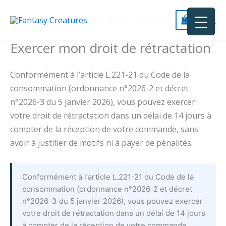
Aller
au
Fantasy Creatures
contenu
Exercer mon droit de rétractation
Conformément à l’article L.221-21 du Code de la
consommation (ordonnance n°2026-2 et décret
n°2026-3 du 5 janvier 2026), vous pouvez exercer
votre droit de rétractation dans un délai de 14 jours à
compter de la réception de votre commande, sans
avoir à justifier de motifs ni à payer de pénalités.
Conformément à l'article L.221-21 du Code de la
consommation (ordonnance n°2026-2 et décret
n°2026-3 du 5 janvier 2026), vous pouvez exercer
votre droit de rétractation dans un délai de 14 jours
à compter de la réception de votre commande,