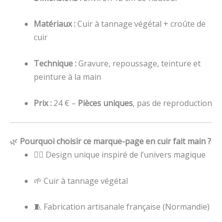
Matériaux :
Cuir à tannage végétal + croûte de
cuir
Technique :
Gravure, repoussage, teinture et
peinture à la main
Prix :
24 € –
Pièces uniques
, pas de reproduction
🌿
Pourquoi choisir ce marque-page en cuir fait main ?
🧙‍♀️ Design unique inspiré de l’univers magique
🌱 Cuir à tannage végétal
🧵 Fabrication artisanale française (Normandie)