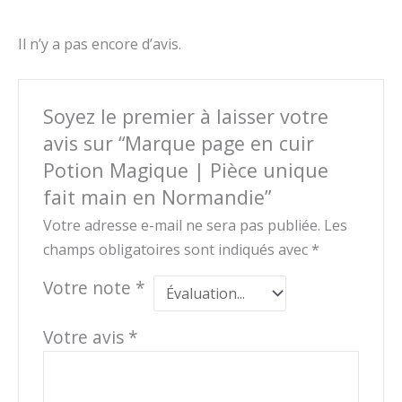
Il n’y a pas encore d’avis.
Soyez le premier à laisser votre
avis sur “Marque page en cuir
Potion Magique | Pièce unique
fait main en Normandie”
Votre adresse e-mail ne sera pas publiée.
Les
champs obligatoires sont indiqués avec
*
Votre note
*
Votre avis
*