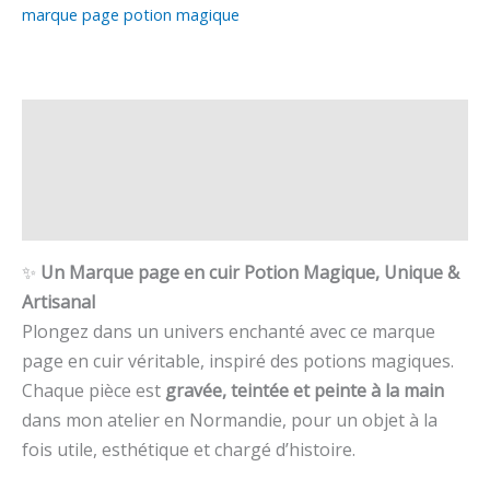
marque page potion magique
Description
Informations complémentaires
Avis (0)
✨
Un Marque page en cuir Potion Magique, Unique &
Artisanal
Plongez dans un univers enchanté avec ce marque
page en cuir véritable, inspiré des potions magiques.
Chaque pièce est
gravée, teintée et peinte à la main
dans mon atelier en Normandie, pour un objet à la
fois utile, esthétique et chargé d’histoire.