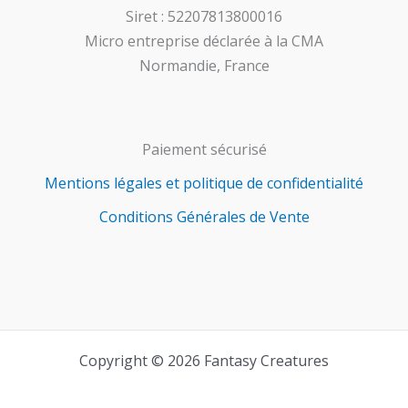
Siret : 52207813800016
Micro entreprise déclarée à la CMA
Normandie, France
Paiement sécurisé
Mentions légales et politique de confidentialité
Conditions Générales de Vente
Copyright © 2026 Fantasy Creatures