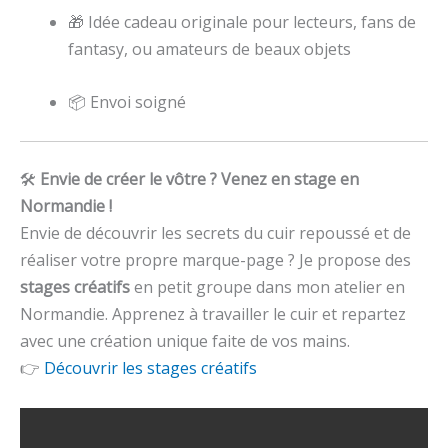
🎁 Idée cadeau originale pour lecteurs, fans de
fantasy, ou amateurs de beaux objets
📦 Envoi soigné
🛠️
Envie de créer le vôtre ? Venez en stage en
Normandie !
Envie de découvrir les secrets du cuir repoussé et de
réaliser votre propre marque-page ? Je propose des
stages créatifs
en petit groupe dans mon atelier en
Normandie. Apprenez à travailler le cuir et repartez
avec une création unique faite de vos mains.
👉
Découvrir les stages créatifs