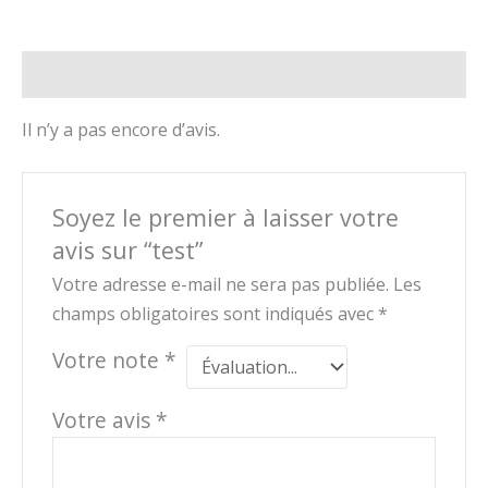
Avis (0)
Il n’y a pas encore d’avis.
Soyez le premier à laisser votre
avis sur “test”
Votre adresse e-mail ne sera pas publiée.
Les
champs obligatoires sont indiqués avec
*
Votre note
*
Votre avis
*