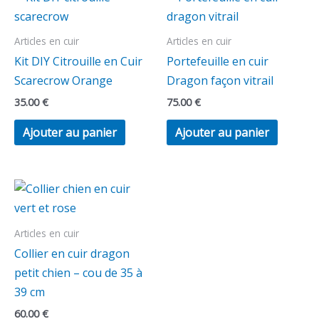
Articles en cuir
Articles en cuir
Kit DIY Citrouille en Cuir
Portefeuille en cuir
Scarecrow Orange
Dragon façon vitrail
35.00
€
75.00
€
Ajouter au panier
Ajouter au panier
Articles en cuir
Collier en cuir dragon
petit chien – cou de 35 à
39 cm
60.00
€