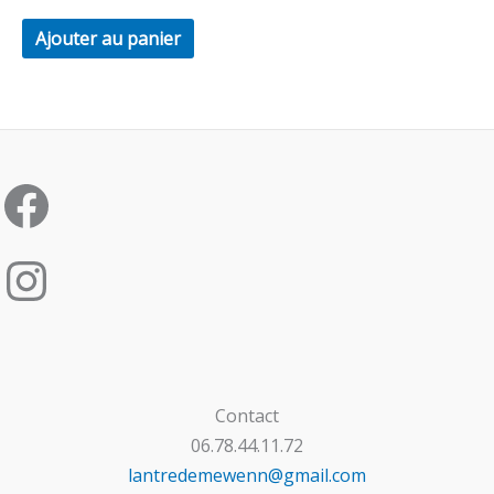
Ajouter au panier
Contact
06.78.44.11.72
lantredemewenn@gmail.com