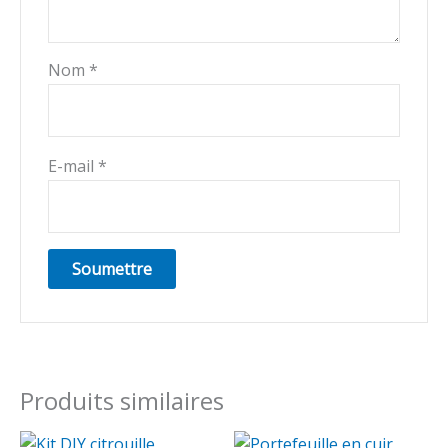
Nom
*
E-mail
*
Produits similaires