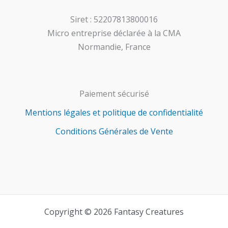
Siret : 52207813800016
Micro entreprise déclarée à la CMA
Normandie, France
Paiement sécurisé
Mentions légales et politique de confidentialité
Conditions Générales de Vente
Copyright © 2026 Fantasy Creatures