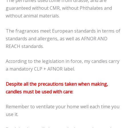
The perfumes used come from Grasse, and are
guaranteed without CMR, without Phthalates and
without animal materials.
The fragrances meet European standards in terms of
standards and allergens, as well as AFNOR AND
REACH standards.
According to the legislation in force, my candles carry
a mandatory CLP + AFNOR label.
Despite all the precautions taken when making,
candles must be used with care:
Remember to ventilate your home well each time you
use it.