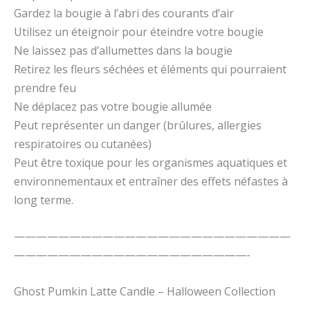
Gardez la bougie à l’abri des courants d’air
Utilisez un éteignoir pour éteindre votre bougie
Ne laissez pas d’allumettes dans la bougie
Retirez les fleurs séchées et éléments qui pourraient
prendre feu
Ne déplacez pas votre bougie allumée
Peut représenter un danger (brûlures, allergies
respiratoires ou cutanées)
Peut être toxique pour les organismes aquatiques et
environnementaux et entraîner des effets néfastes à
long terme.
—————————————————————————
—————————————————————-
Ghost Pumkin Latte Candle – Halloween Collection