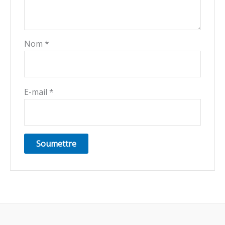
Nom
*
E-mail
*