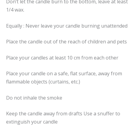
Don’t let the candle burn to the bottom, leave at least
1/4 wax.
Equally : Never leave your candle burning unattended
Place the candle out of the reach of children and pets
Place your candles at least 10 cm from each other
Place your candle on a safe, flat surface, away from
flammable objects (curtains, etc.)
Do not inhale the smoke
Keep the candle away from drafts Use a snuffer to
extinguish your candle