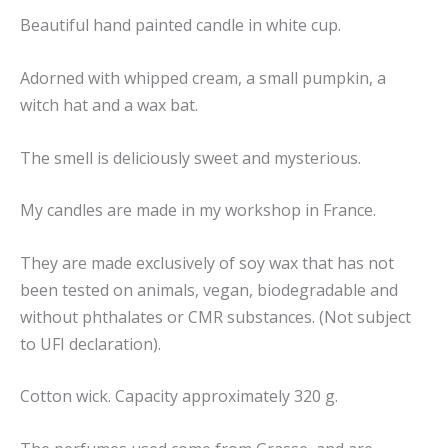
Beautiful hand painted candle in white cup.
Adorned with whipped cream, a small pumpkin, a
witch hat and a wax bat.
The smell is deliciously sweet and mysterious.
My candles are made in my workshop in France.
They are made exclusively of soy wax that has not
been tested on animals, vegan, biodegradable and
without phthalates or CMR substances. (Not subject
to UFI declaration).
Cotton wick. Capacity approximately 320 g.