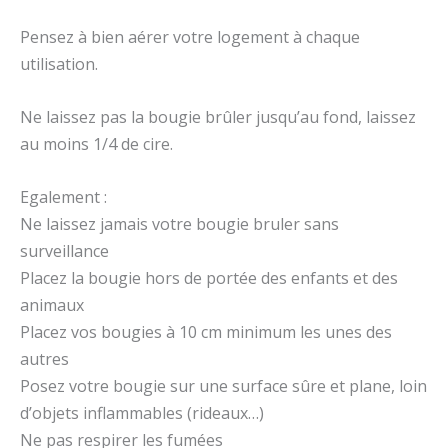
Pensez à bien aérer votre logement à chaque
utilisation.
Ne laissez pas la bougie brûler jusqu’au fond, laissez
au moins 1/4 de cire.
Egalement :
Ne laissez jamais votre bougie bruler sans
surveillance
Placez la bougie hors de portée des enfants et des
animaux
Placez vos bougies à 10 cm minimum les unes des
autres
Posez votre bougie sur une surface sûre et plane, loin
d’objets inflammables (rideaux…)
Ne pas respirer les fumées