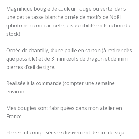
Magnifique bougie de couleur rouge ou verte, dans
une petite tasse blanche ornée de motifs de Noël
(photo non contractuelle, disponibilité en fonction du
stock)
Ornée de chantilly, d’une paille en carton (à retirer dès
que possible) et de 3 mini œufs de dragon et de mini
pierres d’œil de tigre.
Réalisée à la commande (compter une semaine
environ)
Mes bougies sont fabriquées dans mon atelier en
France.
Elles sont composées exclusivement de cire de soja