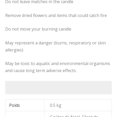
Do not leave matches in the candle
Remove dried flowers and items that could catch fire
Do not move your burning candle
May represent a danger (burns, respiratory or skin
allergies)
May be toxic to aquatic and environmental organisms
and cause long term adverse effects.
Poids
0.5 kg