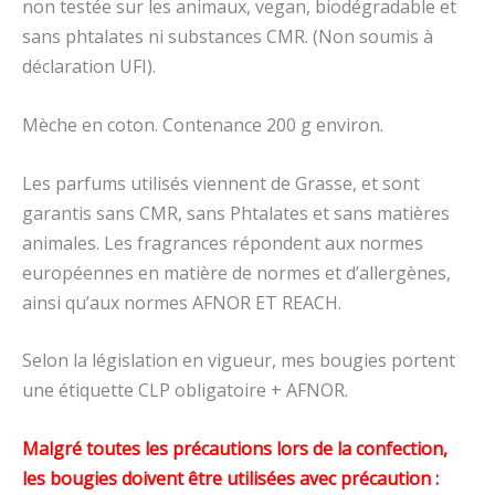
non testée sur les animaux, vegan, biodégradable et
sans phtalates ni substances CMR. (Non soumis à
déclaration UFI).
Mèche en coton. Contenance 200 g environ.
Les parfums utilisés viennent de Grasse, et sont
garantis sans CMR, sans Phtalates et sans matières
animales. Les fragrances répondent aux normes
européennes en matière de normes et d’allergènes,
ainsi qu’aux normes AFNOR ET REACH.
Selon la législation en vigueur, mes bougies portent
une étiquette CLP obligatoire + AFNOR.
Malgré toutes les précautions lors de la confection,
les bougies doivent être utilisées avec précaution :