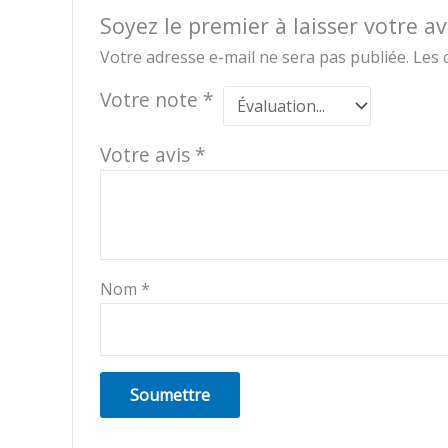
Soyez le premier à laisser votre
Votre adresse e-mail ne sera pas publiée.
Les 
Votre note
*
Votre avis
*
Nom
*