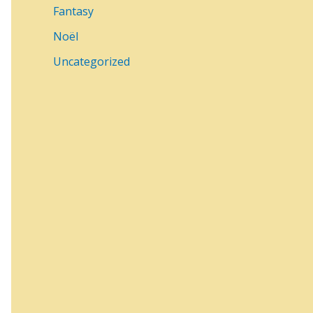
Fantasy
Noël
Uncategorized