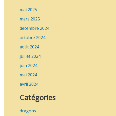
mai 2025
mars 2025
décembre 2024
octobre 2024
août 2024
juillet 2024
juin 2024
mai 2024
avril 2024
Catégories
dragons