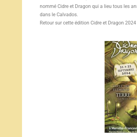
nommé Cidre et Dragon qui a lieu tous les an
dans le Calvados.
Retour sur cette édition Cidre et Dragon 2024 