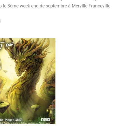
s le 3ème week end de septembre à Merville Franceville
!