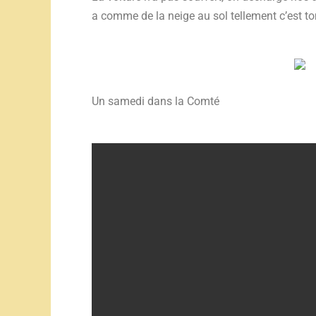
a comme de la neige au sol tellement c’est tom
Un samedi dans la Comté