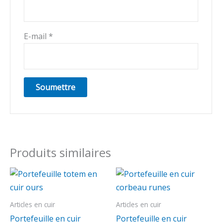
E-mail
*
Produits similaires
Articles en cuir
Articles en cuir
Portefeuille en cuir
Portefeuille en cuir