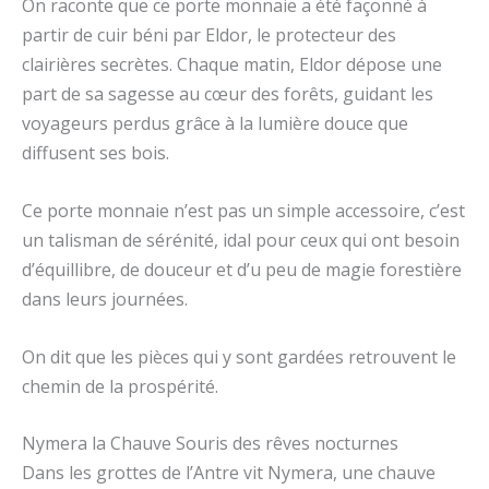
On raconte que ce porte monnaie a été façonné à
partir de cuir béni par Eldor, le protecteur des
clairières secrètes. Chaque matin, Eldor dépose une
part de sa sagesse au cœur des forêts, guidant les
voyageurs perdus grâce à la lumière douce que
diffusent ses bois.
Ce porte monnaie n’est pas un simple accessoire, c’est
un talisman de sérénité, idal pour ceux qui ont besoin
d’équillibre, de douceur et d’u peu de magie forestière
dans leurs journées.
On dit que les pièces qui y sont gardées retrouvent le
chemin de la prospérité.
Nymera la Chauve Souris des rêves nocturnes
Dans les grottes de l’Antre vit Nymera, une chauve