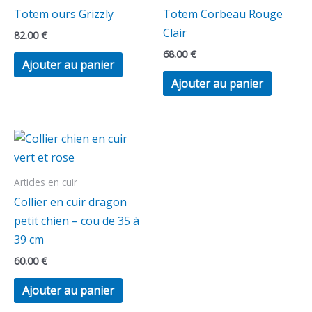
Totem ours Grizzly
Totem Corbeau Rouge
Clair
82.00
€
68.00
€
Ajouter au panier
Ajouter au panier
Articles en cuir
Collier en cuir dragon
petit chien – cou de 35 à
39 cm
60.00
€
Ajouter au panier