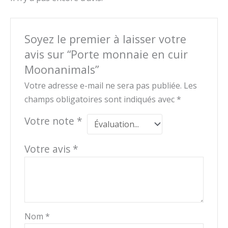
Soyez le premier à laisser votre
avis sur “Porte monnaie en cuir
Moonanimals”
Votre adresse e-mail ne sera pas publiée.
Les
champs obligatoires sont indiqués avec
*
Votre note
*
Votre avis
*
Nom
*