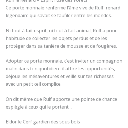
Ce porte monnaie renferme l’âme vive de Rulf, renard
légendaire qui savait se faufiler entre les mondes.
Ni tout à fait esprit, ni tout à fait animal, Rulf a pour
habitude de collecter les objets perdus et de les
protéger dans sa tanière de mousse et de fougères.
Adopter ce porte monnaie, c’est inviter un compagnon
malin dans ton quotidien : il attire les opportunités,
déjoue les mésaventures et veille sur tes richesses
avec un petit œil complice.
On dit même que Rulf apporte une pointe de chance
espiègle à ceux qui le portent…
Eldor le Cerf gardien des sous bois