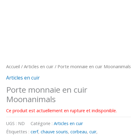
Accueil
/
Articles en cuir
/ Porte monnaie en cuir Moonanimals
Articles en cuir
Porte monnaie en cuir
Moonanimals
Ce produit est actuellement en rupture et indisponible.
UGS :
ND
Catégorie :
Articles en cuir
Étiquettes :
cerf
,
chauve souris
,
corbeau
,
cuir
,