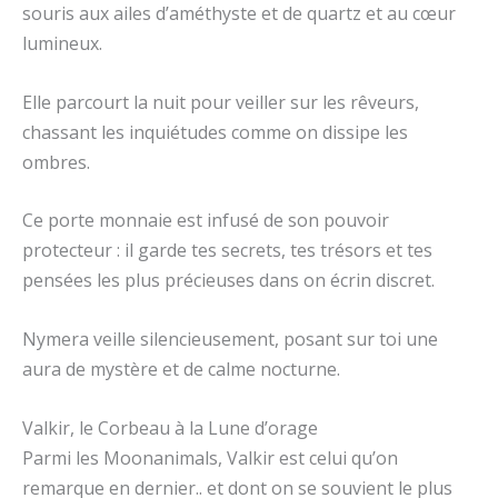
souris aux ailes d’améthyste et de quartz et au cœur
lumineux.
Elle parcourt la nuit pour veiller sur les rêveurs,
chassant les inquiétudes comme on dissipe les
ombres.
Ce porte monnaie est infusé de son pouvoir
protecteur : il garde tes secrets, tes trésors et tes
pensées les plus précieuses dans on écrin discret.
Nymera veille silencieusement, posant sur toi une
aura de mystère et de calme nocturne.
Valkir, le Corbeau à la Lune d’orage
Parmi les Moonanimals, Valkir est celui qu’on
remarque en dernier.. et dont on se souvient le plus